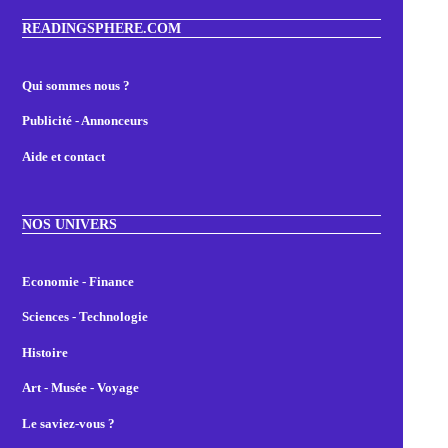
READINGSPHERE.COM
Qui sommes nous ?
Publicité - Annonceurs
Aide et contact
NOS UNIVERS
Economie - Finance
Sciences - Technologie
Histoire
Art - Musée - Voyage
Le saviez-vous ?