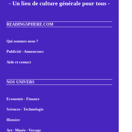
- Un lieu de culture générale pour tous -
READINGSPHERE.COM
Qui sommes nous ?
Publicité - Annonceurs
Aide et contact
NOS UNIVERS
Economie - Finance
Sciences - Technologie
Histoire
Art - Musée - Voyage