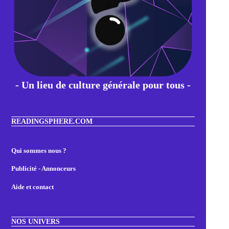
- Un lieu de culture générale pour tous -
READINGSPHERE.COM
Qui sommes nous ?
Publicité - Annonceurs
Aide et contact
NOS UNIVERS