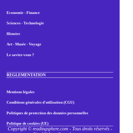
Economie - Finance
Sciences - Technologie
Histoire
Art - Musée - Voyage
Le saviez-vous ?
REGLEMENTATION
Mentions légales
Conditions générales d'utilisation (CGU)
Politiques de protection des données personnelles
Politique de cookies (UE)
Copyright © readingsphere.com - Tous droits réservés -