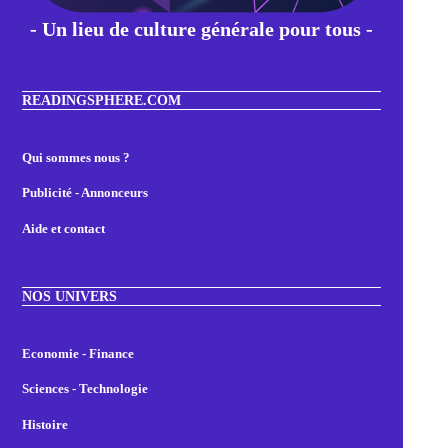
- Un lieu de culture générale pour tous -
READINGSPHERE.COM
Qui sommes nous ?
Publicité - Annonceurs
Aide et contact
NOS UNIVERS
Economie - Finance
Sciences - Technologie
Histoire