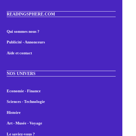
READINGSPHERE.COM
Qui sommes nous ?
Publicité - Annonceurs
Aide et contact
NOS UNIVERS
Economie - Finance
Sciences - Technologie
Histoire
Art - Musée - Voyage
Le saviez-vous ?