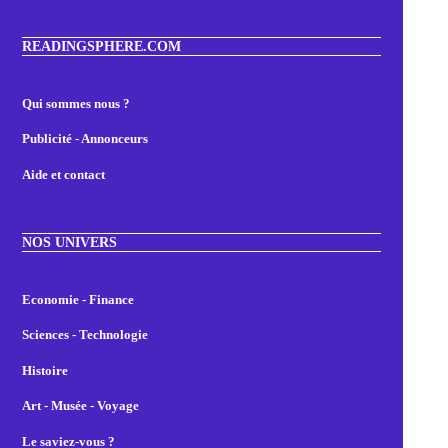
READINGSPHERE.COM
Qui sommes nous ?
Publicité - Annonceurs
Aide et contact
NOS UNIVERS
Economie - Finance
Sciences - Technologie
Histoire
Art - Musée - Voyage
Le saviez-vous ?